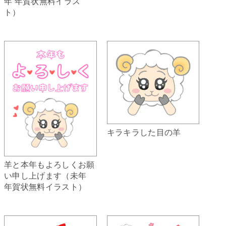
年 年賀状無料イラス
ト）
キラキラした目の羊
羊と本年もよろしくお願
い申し上げます（未年
年賀状無料イラスト）