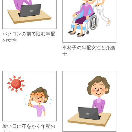
パソコンの前で悩む年配
の女性
車椅子の年配女性と介護
士
暑い日に汗をかく年配の