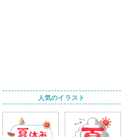
人気のイラスト