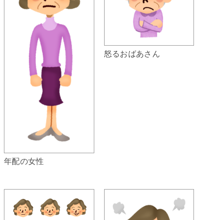
怒るおばあさん
年配の女性