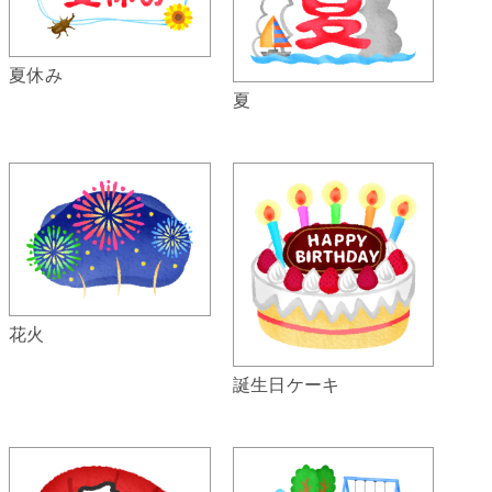
夏休み
夏
花火
誕生日ケーキ