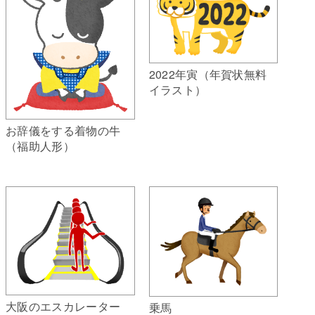
2022年寅（年賀状無料
イラスト）
お辞儀をする着物の牛
（福助人形）
大阪のエスカレーター
乗馬