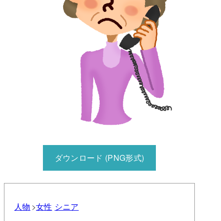
ダウンロード (PNG形式)
人物
女性
シニア