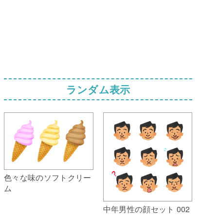
ランダム表示
色々な味のソフトクリー
ム
中年男性の顔セット 002