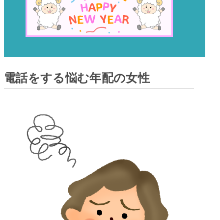
電話をする悩む年配の女性