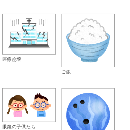
医療崩壊
ご飯
眼鏡の子供たち