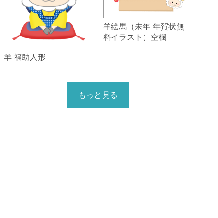
羊絵馬（未年 年賀状無
料イラスト）空欄
羊 福助人形
もっと見る