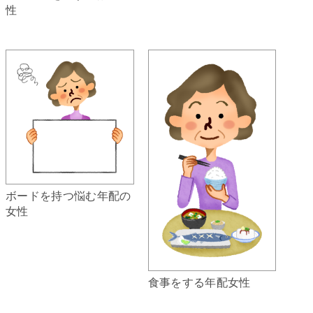
性
ボードを持つ悩む年配の
女性
食事をする年配女性