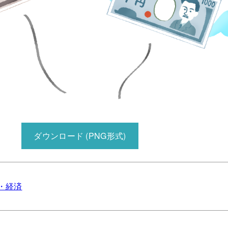
ダウンロード (PNG形式)
・経済