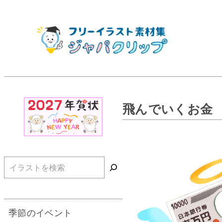
飛んでいくお金
検索
季節のイベント