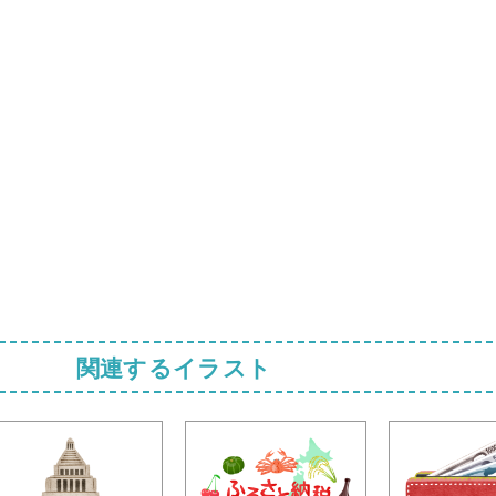
関連するイラスト