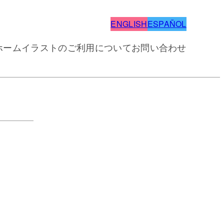
ENGLISH
ESPAÑOL
ホーム
イラストのご利用について
お問い合わせ