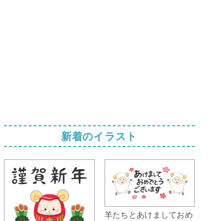
新着のイラスト
羊たちとあけましておめ