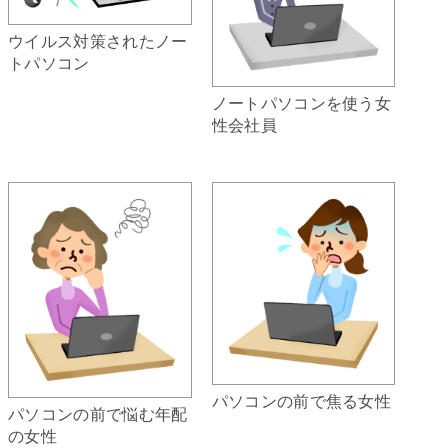
ウイルス対策されたノー
トパソコン
ノートパソコンを使う女
性会社員
パソコンの前で焦る女性
パソコンの前で悩む年配
の女性