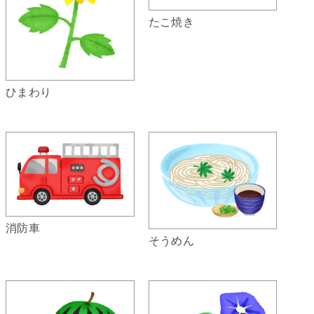
たこ焼き
ひまわり
消防車
そうめん