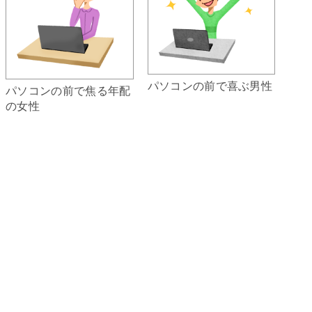
パソコンの前で喜ぶ男性
パソコンの前で焦る年配
の女性