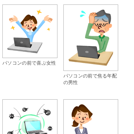
パソコンの前で喜ぶ女性
パソコンの前で焦る年配
の男性