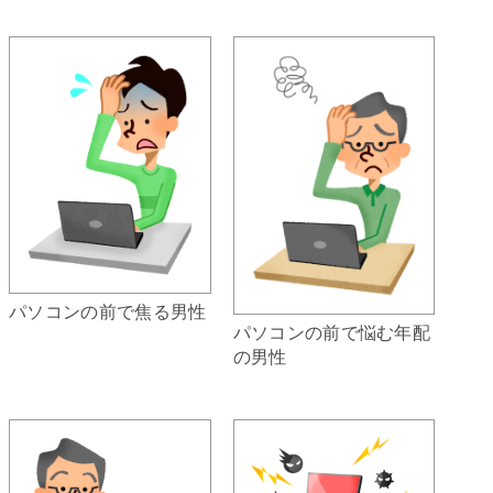
パソコンの前で焦る男性
パソコンの前で悩む年配
の男性