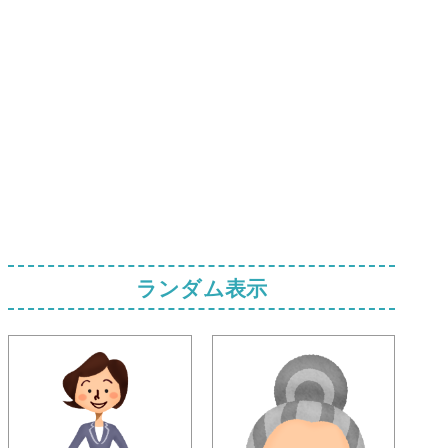
ランダム表示