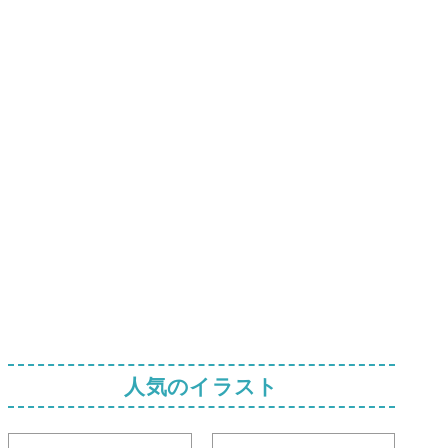
人気のイラスト