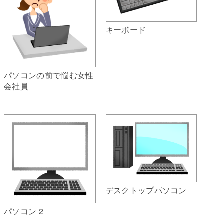
キーボード
パソコンの前で悩む女性
会社員
デスクトップパソコン
パソコン 2