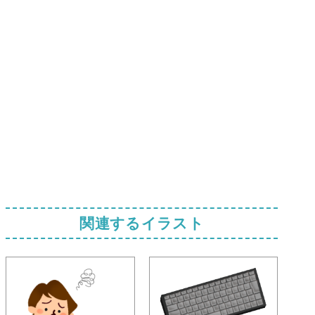
関連するイラスト