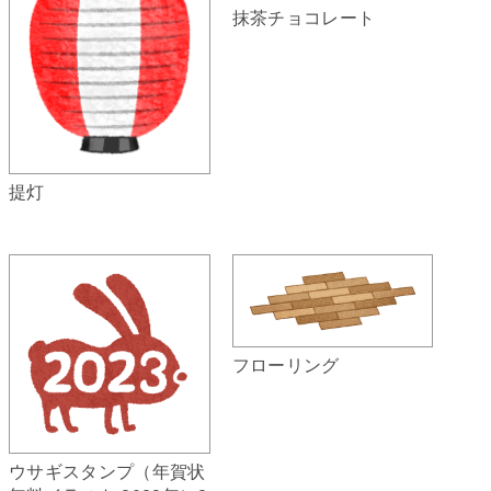
抹茶チョコレート
提灯
フローリング
ウサギスタンプ（年賀状