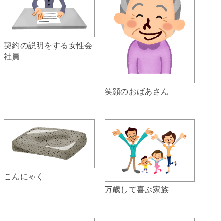
契約の説明をする女性会
社員
笑顔のおばあさん
こんにゃく
万歳して喜ぶ家族