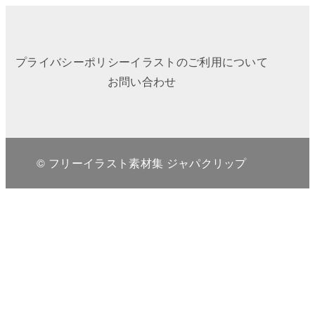
プライバシーポリシー
イラストのご利用について
お問い合わせ
© フリーイラスト素材集 ジャパクリップ