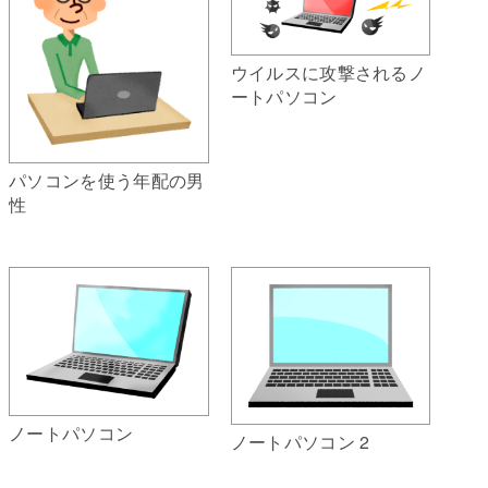
ウイルスに攻撃されるノ
ートパソコン
パソコンを使う年配の男
性
ノートパソコン
ノートパソコン 2