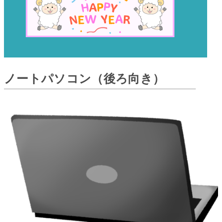
ノートパソコン（後ろ向き）