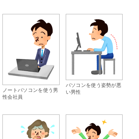
パソコンを使う姿勢が悪
ノートパソコンを使う男
い男性
性会社員