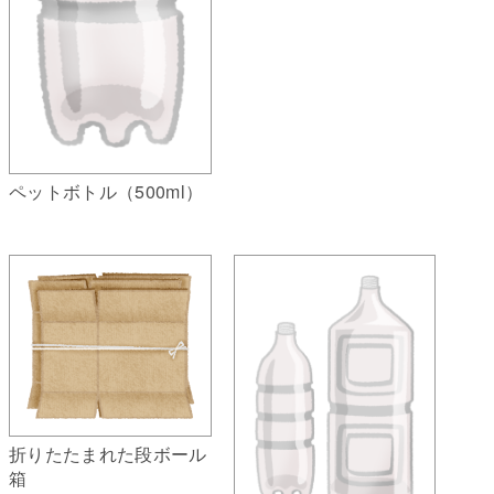
ペットボトル（500ml）
折りたたまれた段ボール
箱