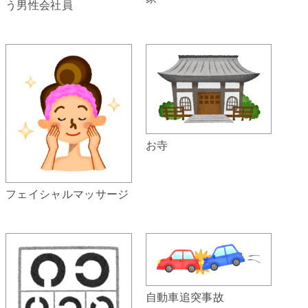
う男性会社員
お寺
フェイシャルマッサージ
自動車追突事故