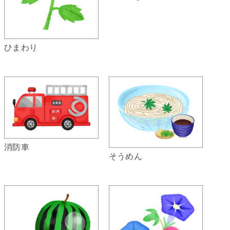
ひまわり
消防車
そうめん