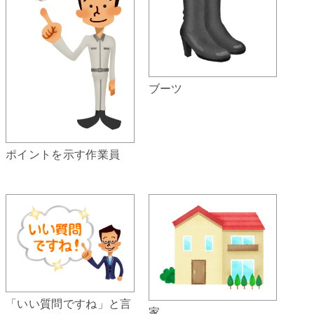
ブーツ
ポイントを示す作業員
「いい質問ですね」と言
家