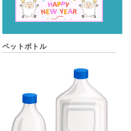
ペットボトル