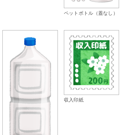
ペットボトル（蓋なし）
収入印紙