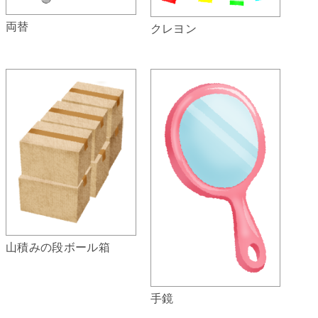
両替
クレヨン
山積みの段ボール箱
手鏡