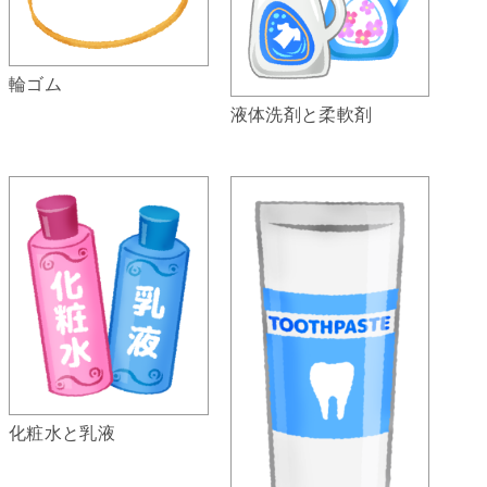
輪ゴム
液体洗剤と柔軟剤
化粧水と乳液