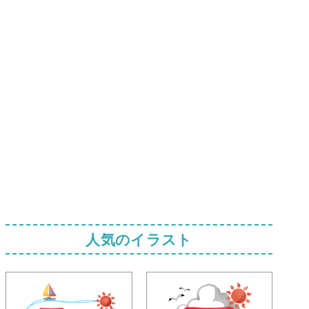
人気のイラスト