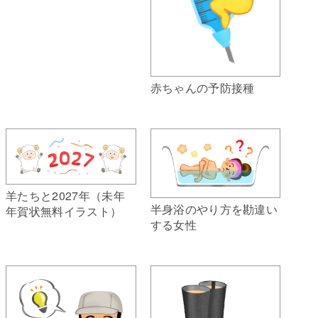
赤ちゃんの予防接種
羊たちと2027年（未年
半身浴のやり方を勘違い
年賀状無料イラスト）
する女性