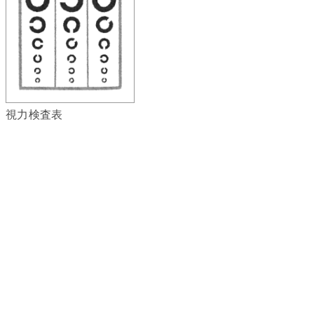
視力検査表