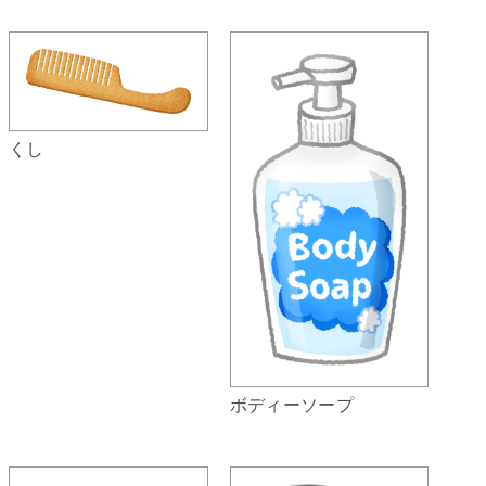
くし
ボディーソープ