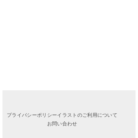
プライバシーポリシー
イラストのご利用について
お問い合わせ