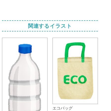
関連するイラスト
エコバッグ