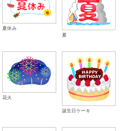
夏休み
夏
花火
誕生日ケーキ