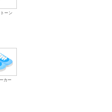
ストーン
ニーカー