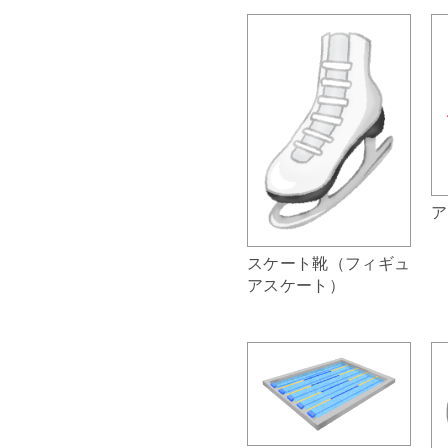
ア
スケート靴（フィギュ
アスケート）