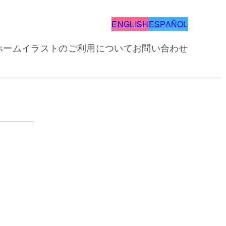
ENGLISH
ESPAÑOL
ホーム
イラストのご利用について
お問い合わせ