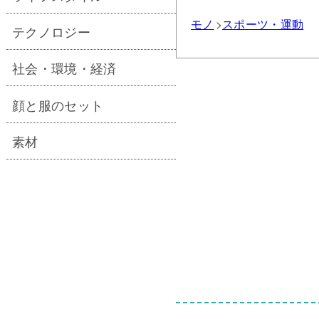
モノ
スポーツ・運動
テクノロジー
社会・環境・経済
顔と服のセット
素材